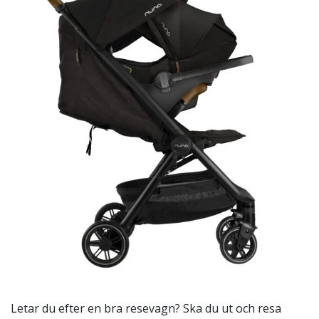
Letar du efter en bra resevagn? Ska du ut och resa