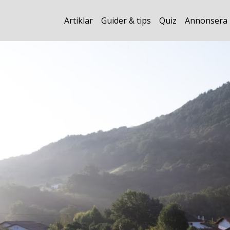
Artiklar
Guider & tips
Quiz
Annonsera 