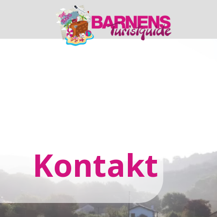
Huvudnavigering
Kontakt