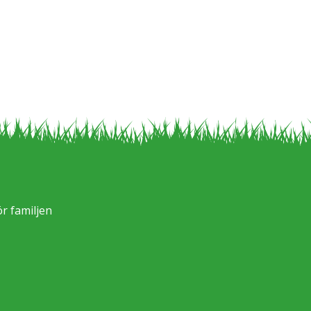
ör familjen