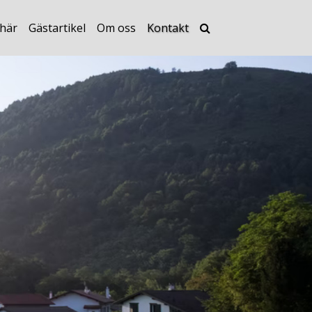
här
Gästartikel
Om oss
Kontakt