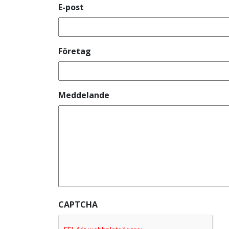
E-post
Företag
Meddelande
CAPTCHA