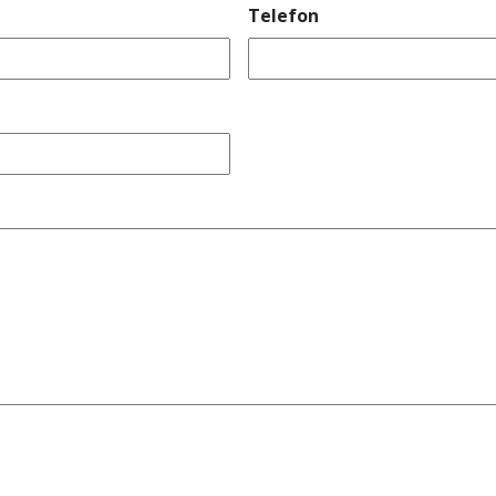
Telefon